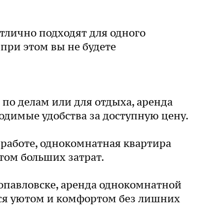
лично подходят для одного
 при этом вы не будете
 по делам или для отдыха, аренда
одимые удобства за доступную цену.
 работе, однокомнатная квартира
том больших затрат.
ропавловске, аренда однокомнатной
ся уютом и комфортом без лишних