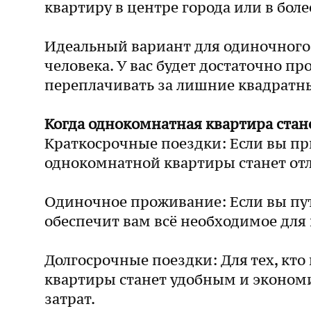
квартиру в центре города или в бол
Идеальный вариант для одиночного
человека. У вас будет достаточно п
переплачивать за лишние квадратн
Когда однокомнатная квартира ста
Краткосрочные поездки: Если вы при
однокомнатной квартиры станет отл
Одиночное проживание: Если вы пут
обеспечит вам всё необходимое для
Долгосрочные поездки: Для тех, кт
квартиры станет удобным и эконом
затрат.