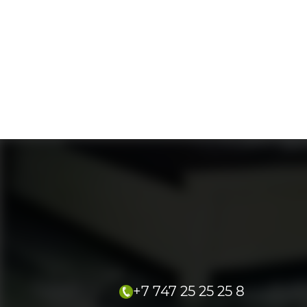
+7 747 25 25 25 8