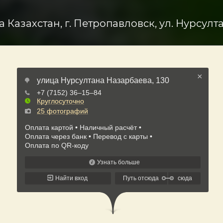
а Казахстан, г. Петропавловск, ул. Нурсулт