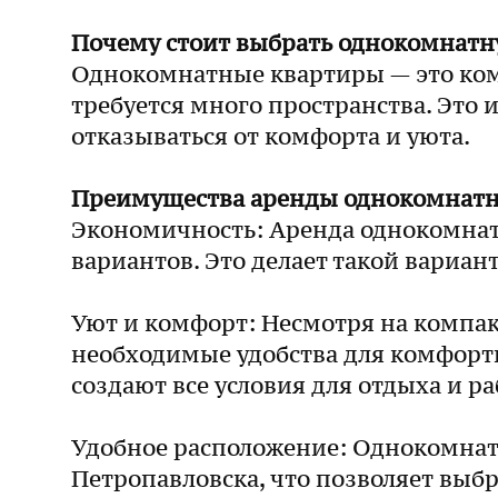
Почему стоит выбрать однокомнатн
Однокомнатные квартиры — это комп
требуется много пространства. Это 
отказываться от комфорта и уюта.
Преимущества аренды однокомнатны
Экономичность: Аренда однокомнат
вариантов. Это делает такой вариан
Уют и комфорт: Несмотря на компа
необходимые удобства для комфортн
создают все условия для отдыха и р
Удобное расположение: Однокомнат
Петропавловска, что позволяет выб