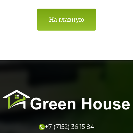
На главную
+7 (7152) 36 15 84