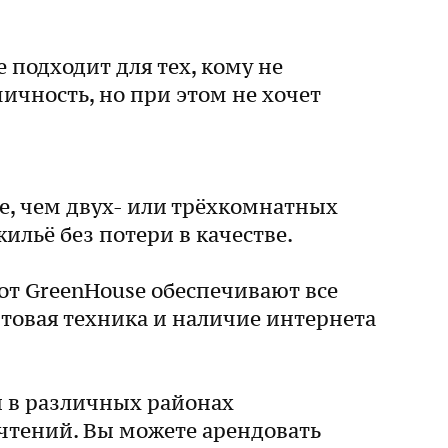
подходит для тех, кому не
ичность, но при этом не хочет
, чем двух- или трёхкомнатных
ильё без потери в качестве.
т GreenHouse обеспечивают все
товая техника и наличие интернета
 в различных районах
очтений. Вы можете арендовать