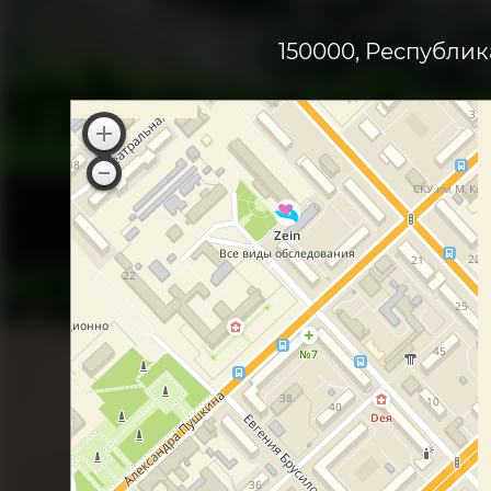
150000, Республик