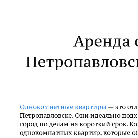
Аренда 
Петропавловск
Однокомнатные квартиры
— это отл
Петропавловске. Они идеально подх
город по делам на короткий срок. 
однокомнатных квартир, которые о