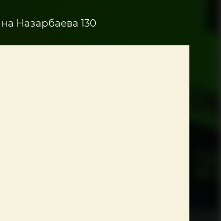
ана Назарбаева 130