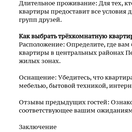
Длительное проживание: Для тех, к
квартиры предоставит все условия 
групп друзей.
Как выбрать трёхкомнатную кварти
Расположение: Определите, где вам 
квартиры в центральных районах Пе
жилых зонах.
Оснащение: Убедитесь, что кварти
мебелью, бытовой техникой, интерн
Отзывы предыдущих гостей: Ознаком
соответствующее вашим ожиданиям 
Заключение