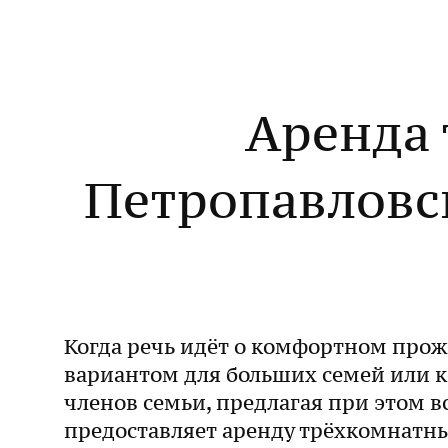
Аренда 
Петропавловск
Когда речь идёт о комфортном про
вариантом для больших семей или к
членов семьи, предлагая при этом 
предоставляет аренду трёхкомнатны