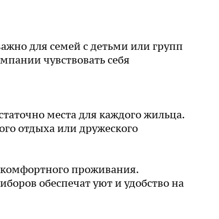
ажно для семей с детьми или групп
мпании чувствовать себя
таточно места для каждого жильца.
ого отдыха или дружеского
 комфортного проживания.
иборов обеспечат уют и удобство на