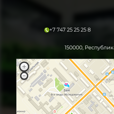
+7 747 25 25 25 8
150000, Республик