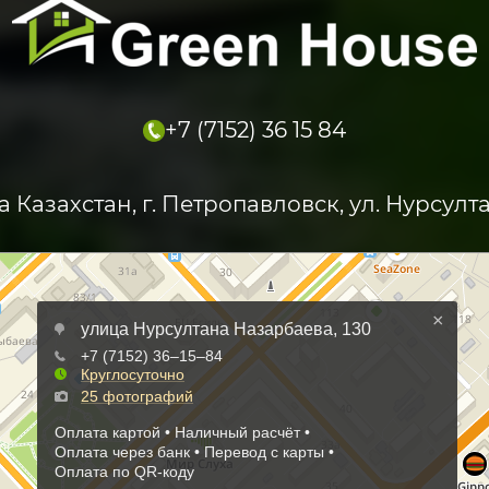
+7 (7152) 36 15 84
а Казахстан, г. Петропавловск, ул. Нурсулт