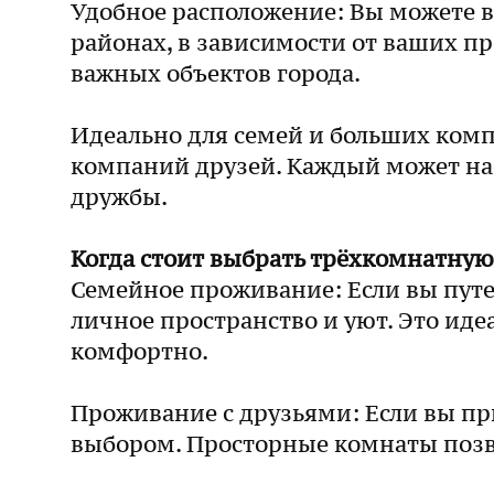
Удобное расположение: Вы можете в
районах, в зависимости от ваших пр
важных объектов города.
Идеально для семей и больших ком
компаний друзей. Каждый может нас
дружбы.
Когда стоит выбрать трёхкомнатную
Семейное проживание: Если вы путе
личное пространство и уют. Это иде
комфортно.
Проживание с друзьями: Если вы пр
выбором. Просторные комнаты позвол