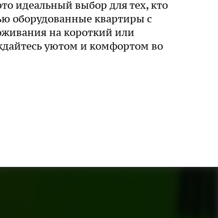
то идеальный выбор для тех, кто
тью оборудованные квартиры с
оживания на короткий или
ждайтесь уютом и комфортом во